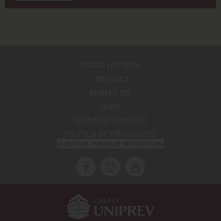
NOSSA HISTÓRIA
UNIDADES
BENEFÍCIOS
BLOG
TRABALHE CONOSCO
POLÍTICA DE PRIVACIDADE
CLIQUE AQUI PARA FALAR COM NOSSO DPO