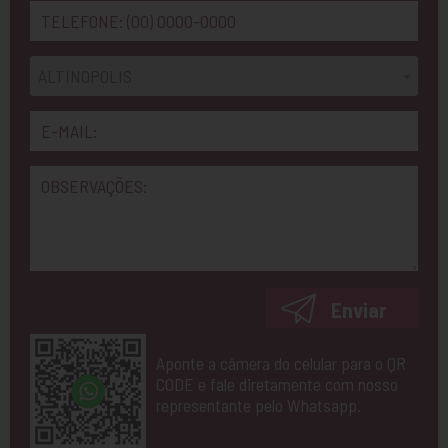
ALTINOPOLIS
Enviar
Aponte a câmera do celular para o QR
CODE e fale diretamente com nosso
representante pelo Whatsapp.