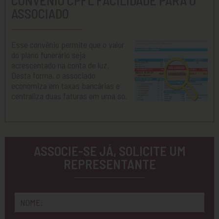
ASSOCIADO
Esse convênio permite que o valor
do plano funerário seja
acrescentado na conta de luz.
Desta forma, o associado
economiza em taxas bancárias e
centraliza duas faturas em uma só.
ASSOCIE-SE JÁ, SOLICITE UM
REPRESENTANTE