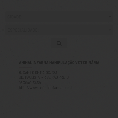
CIDADE:
ESPECIALIDADE:
ANIMALIA FARMA MANIPULAÇÃO VETERINÁRIA
R. CAMILO DE MATOS, 183
JD. PAULISTA - RIBEIRÃO PRETO
16 3040-3459
http://www.animaliafarma.com.br