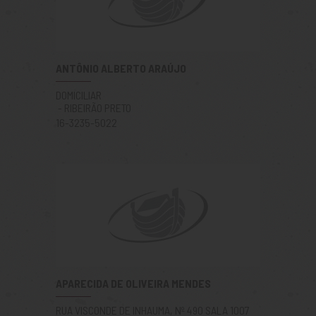
ANTÔNIO ALBERTO ARAÚJO
DOMICILIAR
- RIBEIRÃO PRETO
16-3235-5022
APARECIDA DE OLIVEIRA MENDES
RUA VISCONDE DE INHAUMA, Nº 490 SALA 1007