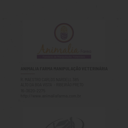
ANIMALIA FARMA MANIPULAÇÃO VETERINÁRIA
R. MAESTRO CARLOS NARDELI, 385
ALTO DA BOA VISTA - RIBEIRÃO PRETO
16-3620-2275
http://www.animaliafarma.com.br