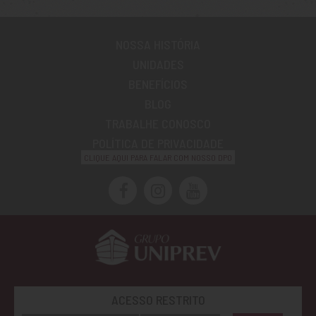
NOSSA HISTÓRIA
UNIDADES
BENEFÍCIOS
BLOG
TRABALHE CONOSCO
POLÍTICA DE PRIVACIDADE
CLIQUE AQUI PARA FALAR COM NOSSO DPO
ACESSO RESTRITO